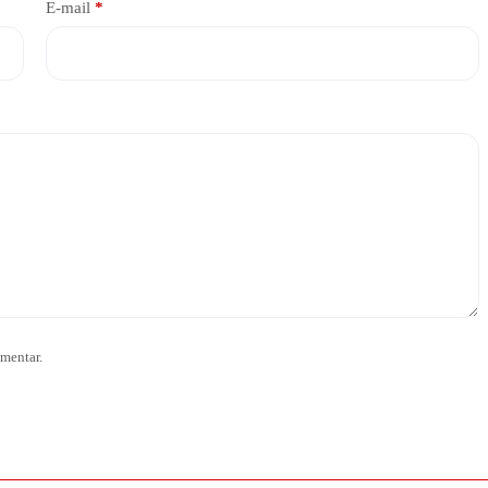
E-mail
*
mentar.