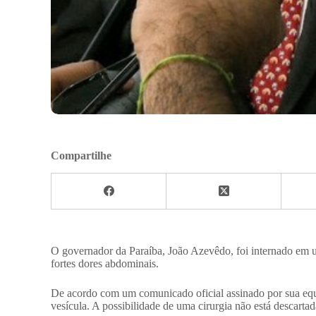
Compartilhe
O governador da Paraíba, João Azevêdo, foi internado em u
fortes dores abdominais.
De acordo com um comunicado oficial assinado por sua equ
vesícula. A possibilidade de uma cirurgia não está descartad