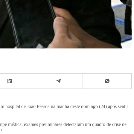
m hospital de João Pessoa na manhã deste domingo (24) após sentir
ipe médica, exames preliminares detectaram um quadro de crise de
a.