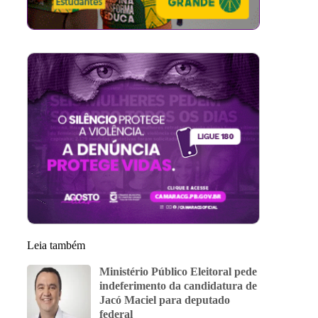
Leia também
Ministério Público Eleitoral pede
indeferimento da candidatura de
Jacó Maciel para deputado
federal