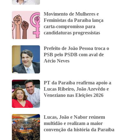
Movimento de Mulheres e
Feministas da Paraíba lança
carta-compromisso para
candidaturas progressistas
Prefeito de João Pessoa troca o
PSB pelo PSDB com aval de
Aécio Neves
PT da Paraíba reafirma apoio a
Lucas Ribeiro, João Azevêdo e
Veneziano nas Eleições 2026
Lucas, João e Nabor reúnem
multidão e realizam a maior
convenção da história da Paraíba