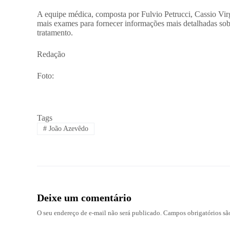
A equipe médica, composta por Fulvio Petrucci, Cassio Vir
mais exames para fornecer informações mais detalhadas so
tratamento.
Redação
Foto:
Tags
#
João Azevêdo
Deixe um comentário
O seu endereço de e-mail não será publicado.
Campos obrigatórios s