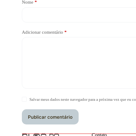
Nome
*
Adicionar comentário
*
Salvar meus dados neste navegador para a próxima vez que eu co
Publicar comentário
Contato