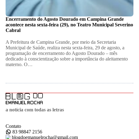
Encerramento do Agosto Dourado em Campina Grande
acontece nesta sexta-feira (29), no Teatro Municipal Severino
Cabral
A Prefeitura de Campina Grande, por meio da Secretaria
Municipal de Saúde, realiza nesta sexta-feira, 29 de agosto, a
programação de encerramento do Agosto Dourado – mês
dedicado à conscientização sobre a importância do aleitamento
materno. O…
a notícia com todas as letras
Contato
83 98847 2156
blogdoemanuelrocha@gmail.com