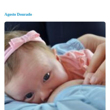
Agosto Dourado