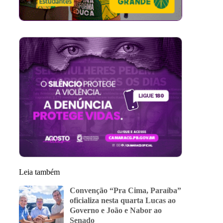
Leia também
Convenção “Pra Cima, Paraíba”
oficializa nesta quarta Lucas ao
Governo e João e Nabor ao
Senado