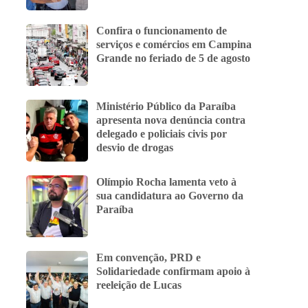
Confira o funcionamento de
serviços e comércios em Campina
Grande no feriado de 5 de agosto
Ministério Público da Paraíba
apresenta nova denúncia contra
delegado e policiais civis por
desvio de drogas
Olímpio Rocha lamenta veto à
sua candidatura ao Governo da
Paraíba
Em convenção, PRD e
Solidariedade confirmam apoio à
reeleição de Lucas