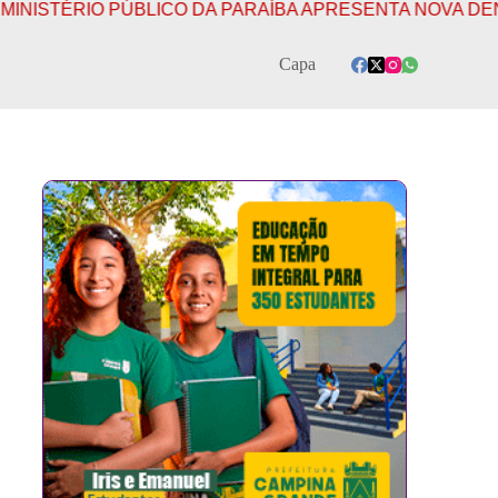
ÉRIO PÚBLICO DA PARAÍBA APRESENTA NOVA DENÚNCIA
Capa