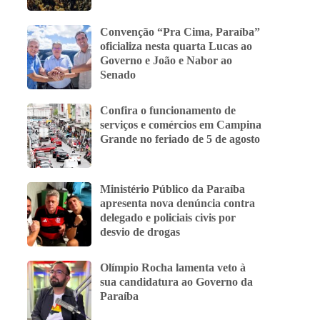
Convenção “Pra Cima, Paraíba”
oficializa nesta quarta Lucas ao
Governo e João e Nabor ao
Senado
Confira o funcionamento de
serviços e comércios em Campina
Grande no feriado de 5 de agosto
Ministério Público da Paraíba
apresenta nova denúncia contra
delegado e policiais civis por
desvio de drogas
Olímpio Rocha lamenta veto à
sua candidatura ao Governo da
Paraíba