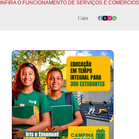
UNCIONAMENTO DE SERVIÇOS E COMÉRCIOS EM CAMPIN
Capa