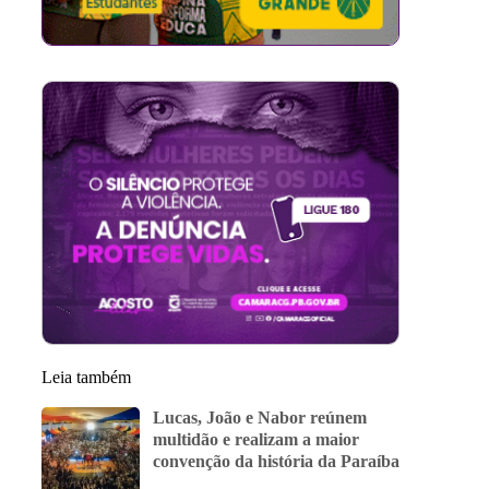
Leia também
Lucas, João e Nabor reúnem
multidão e realizam a maior
convenção da história da Paraíba