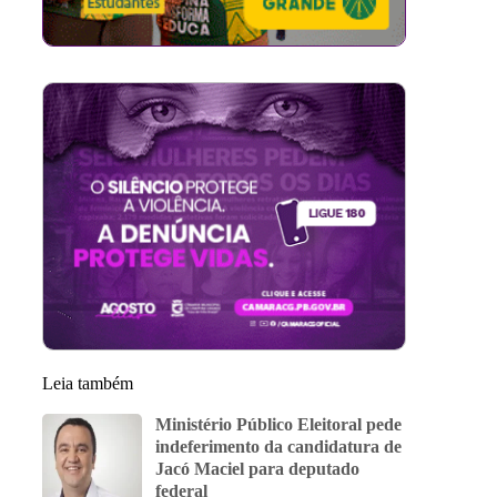
Leia também
Ministério Público Eleitoral pede
indeferimento da candidatura de
Jacó Maciel para deputado
federal