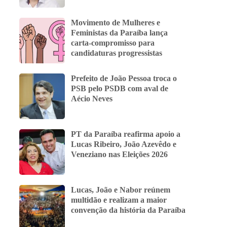
Movimento de Mulheres e
Feministas da Paraíba lança
carta-compromisso para
candidaturas progressistas
Prefeito de João Pessoa troca o
PSB pelo PSDB com aval de
Aécio Neves
PT da Paraíba reafirma apoio a
Lucas Ribeiro, João Azevêdo e
Veneziano nas Eleições 2026
Lucas, João e Nabor reúnem
multidão e realizam a maior
convenção da história da Paraíba