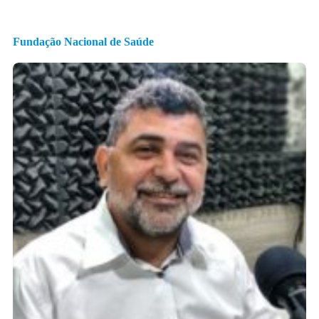
Fundação Nacional de Saúde