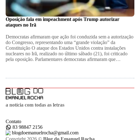
Oposição fala em impeachment após Trump autorizar
ataques no Irã
Democratas afirmaram que ação foi conduzida sem a autorização
do Congresso, representando uma “grande violação” da
Constituição O ataque dos Estados Unidos contra instalações
nucleares no Irã, realizado no último sábado (21), foi criticado
pela oposição. Parlamentares democratas afirmaram que…
a notícia com todas as letras
Contato
83 98847 2156
blogdoemanuelrocha@gmail.com
Copyright 2026 ©
Blog do Emanuel Rocha