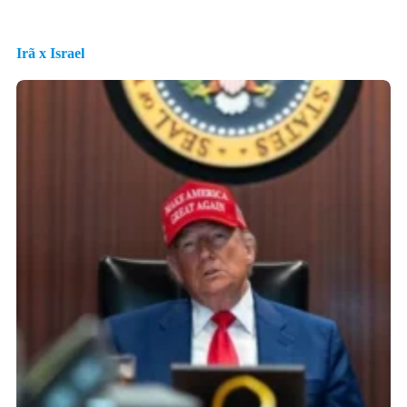
Irã x Israel