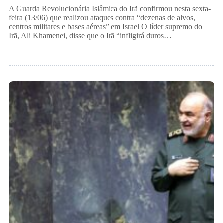
A Guarda Revolucionária Islâmica do Irã confirmou nesta sexta-
feira (13/06) que realizou ataques contra “dezenas de alvos,
centros militares e bases aéreas” em Israel O líder supremo do
Irã, Ali Khamenei, disse que o Irã “infligirá duros…