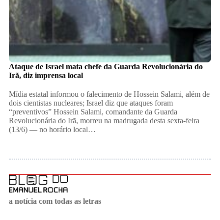
Ataque de Israel mata chefe da Guarda Revolucionária do
Irã, diz imprensa local
Mídia estatal informou o falecimento de Hossein Salami, além de
dois cientistas nucleares; Israel diz que ataques foram
“preventivos” Hossein Salami, comandante da Guarda
Revolucionária do Irã, morreu na madrugada desta sexta-feira
(13/6) — no horário local…
a notícia com todas as letras