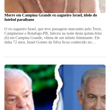
Morre em Campina Grande ex-zagueiro Israel, ídolo do
futebol paraibano
O ex-zagueiro Israel, que teve passagens marcantes pelo Treze,
Campinense e Botafogo-PB, faleceu na noite desta quinta-feira
(6) em Campina Grande, vítima de um infarto fulminante. Ele
tinha 72 anos. Israel Gomes da Silva ficou conhecido no…