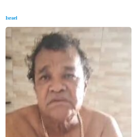
Israel