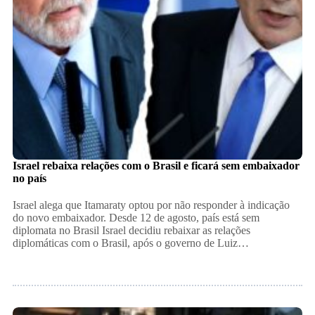
Israel rebaixa relações com o Brasil e ficará sem embaixador
no país
Israel alega que Itamaraty optou por não responder à indicação
do novo embaixador. Desde 12 de agosto, país está sem
diplomata no Brasil Israel decidiu rebaixar as relações
diplomáticas com o Brasil, após o governo de Luiz…