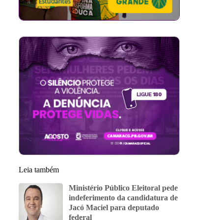
Leia também
Ministério Público Eleitoral pede
indeferimento da candidatura de
Jacó Maciel para deputado
federal