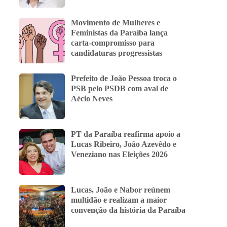
Movimento de Mulheres e
Feministas da Paraíba lança
carta-compromisso para
candidaturas progressistas
Prefeito de João Pessoa troca o
PSB pelo PSDB com aval de
Aécio Neves
PT da Paraíba reafirma apoio a
Lucas Ribeiro, João Azevêdo e
Veneziano nas Eleições 2026
Lucas, João e Nabor reúnem
multidão e realizam a maior
convenção da história da Paraíba