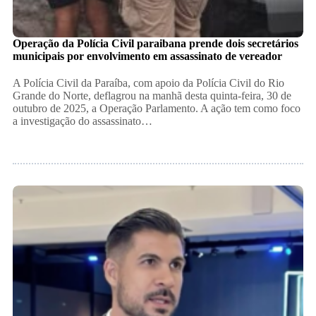
Operação da Polícia Civil paraibana prende dois secretários
municipais por envolvimento em assassinato de vereador
A Polícia Civil da Paraíba, com apoio da Polícia Civil do Rio
Grande do Norte, deflagrou na manhã desta quinta-feira, 30 de
outubro de 2025, a Operação Parlamento. A ação tem como foco
a investigação do assassinato…