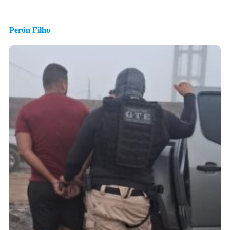
Perón Filho