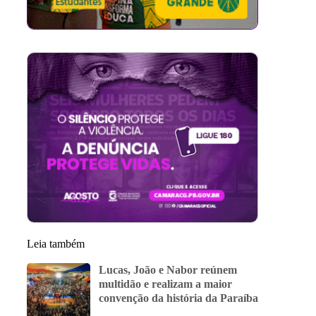
Leia também
Lucas, João e Nabor reúnem
multidão e realizam a maior
convenção da história da Paraíba