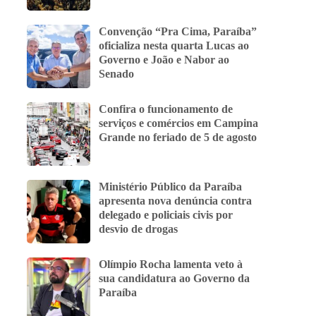
Convenção “Pra Cima, Paraíba”
oficializa nesta quarta Lucas ao
Governo e João e Nabor ao
Senado
Confira o funcionamento de
serviços e comércios em Campina
Grande no feriado de 5 de agosto
Ministério Público da Paraíba
apresenta nova denúncia contra
delegado e policiais civis por
desvio de drogas
Olímpio Rocha lamenta veto à
sua candidatura ao Governo da
Paraíba