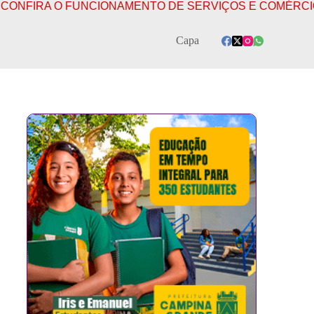
A O FUNCIONAMENTO DE SERVIÇOS E COMÉRCIOS EM C
Capa