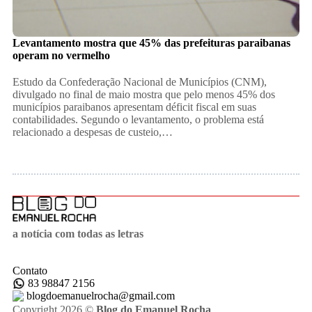
Levantamento mostra que 45% das prefeituras paraibanas
operam no vermelho
Estudo da Confederação Nacional de Municípios (CNM),
divulgado no final de maio mostra que pelo menos 45% dos
municípios paraibanos apresentam déficit fiscal em suas
contabilidades. Segundo o levantamento, o problema está
relacionado a despesas de custeio,…
a notícia com todas as letras
Contato
83 98847 2156
blogdoemanuelrocha@gmail.com
Copyright 2026 ©
Blog do Emanuel Rocha