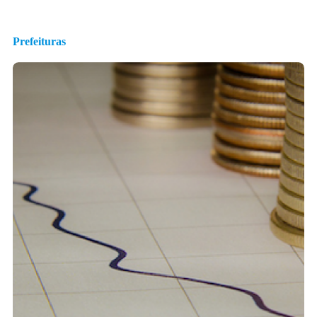
Prefeituras