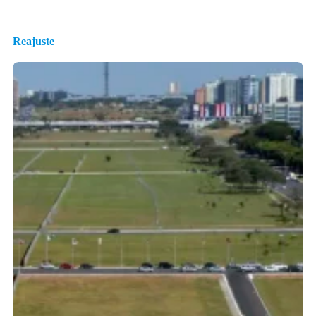
Reajuste