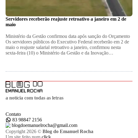
Servidores receberão reajuste retroativo a janeiro em 2 de
maio
Ministério da Gestão confirmou data após sanção do Orçamento
Os servidores públicos do Executivo Federal receberão em 2 de
maio o reajuste salarial retroativo a janeiro, confirmou nesta
sexta-feira (10) o Ministério da Gestão e da Inovação…
a notícia com todas as letras
Contato
83 98847 2156
blogdoemanuelrocha@gmail.com
Copyright 2026 ©
Blog do Emanuel Rocha
Um site feito num
click