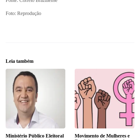
Fonte: Correio Braziliense
Foto: Reprodução
Leia também
Ministério Público Eleitoral
Movimento de Mulheres e