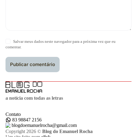
Salvar meus dados neste navegador para a próxima vez que eu
comentar.
Publicar comentário
a notícia com todas as letras
Contato
83 98847 2156
blogdoemanuelrocha@gmail.com
Copyright 2026 ©
Blog do Emanuel Rocha
Um site feito num
click