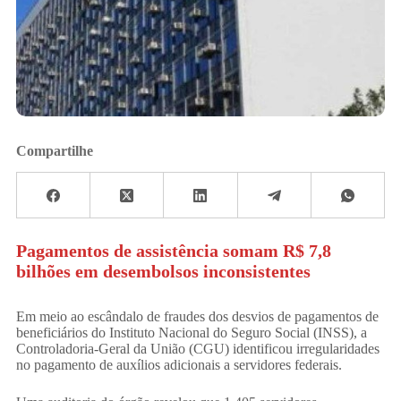
Compartilhe
Pagamentos de assistência somam R$ 7,8
bilhões em desembolsos inconsistentes
Em meio ao escândalo de fraudes dos desvios de pagamentos de
beneficiários do Instituto Nacional do Seguro Social (INSS), a
Controladoria-Geral da União (CGU) identificou irregularidades
no pagamento de auxílios adicionais a servidores federais.