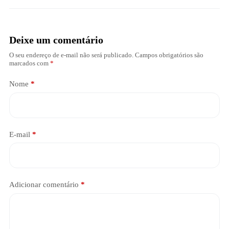
Deixe um comentário
O seu endereço de e-mail não será publicado.
Campos obrigatórios são
marcados com
*
Nome
*
E-mail
*
Adicionar comentário
*