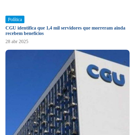
Política
CGU identifica que 1,4 mil servidores que morreram ainda
recebem benefícios
28 abr 2025