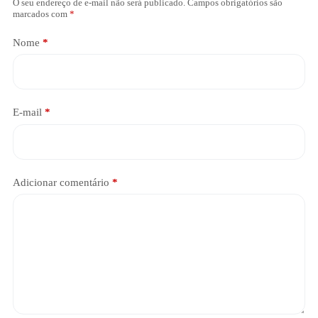
O seu endereço de e-mail não será publicado.
Campos obrigatórios são
marcados com
*
Nome
*
E-mail
*
Adicionar comentário
*