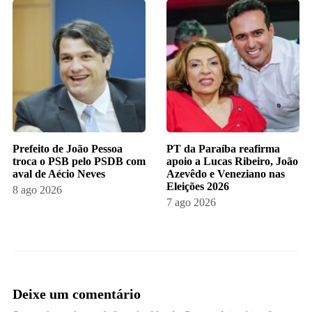
Prefeito de João Pessoa
PT da Paraíba reafirma
troca o PSB pelo PSDB com
apoio a Lucas Ribeiro, João
aval de Aécio Neves
Azevêdo e Veneziano nas
Eleições 2026
8 ago 2026
7 ago 2026
Deixe um comentário