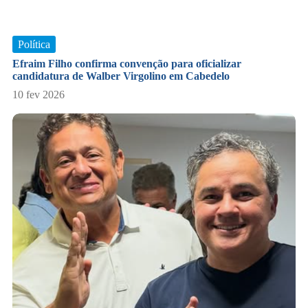
Política
​Efraim Filho confirma convenção para oficializar
candidatura de Walber Virgolino em Cabedelo
10 fev 2026