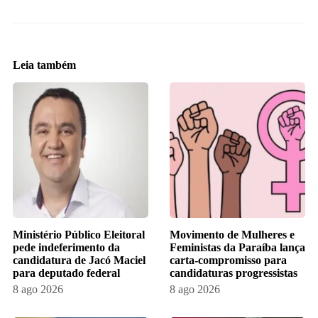
Leia também
Ministério Público Eleitoral
Movimento de Mulheres e
pede indeferimento da
Feministas da Paraíba lança
candidatura de Jacó Maciel
carta-compromisso para
para deputado federal
candidaturas progressistas
8 ago 2026
8 ago 2026