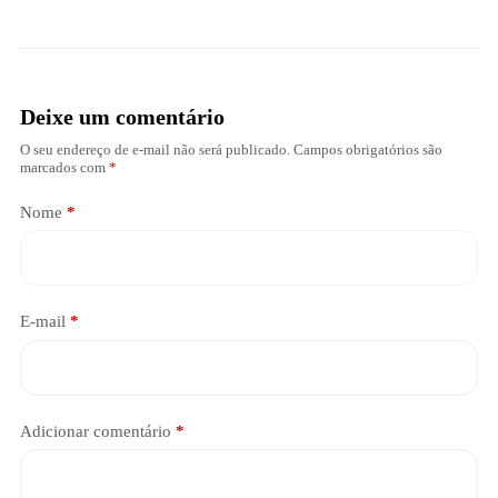
Deixe um comentário
O seu endereço de e-mail não será publicado.
Campos obrigatórios são
marcados com
*
Nome
*
E-mail
*
Adicionar comentário
*