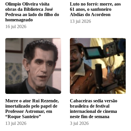
Olimpio Oliveira visita
Luto no forró: morre, aos
obras da Biblioteca José
61 anos, o sanfoneiro
Pedrosa ao lado do filho do
Abdias do Acordeon
homenageado
13 jul 2026
16 jul 2026
Morre o ator Rui Rezende,
Cabaceiras sedia versão
imortalizado pelo papel de
brasileira de festival
Professor Astromar, em
internacional de cinema
“Roque Santeiro”
neste fim de semana
13 jul 2026
3 jul 2026