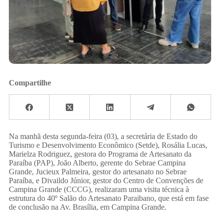
Compartilhe
Na manhã desta segunda-feira (03), a secretária de Estado do
Turismo e Desenvolvimento Econômico (Setde), Rosália Lucas,
Marielza Rodriguez, gestora do Programa de Artesanato da
Paraíba (PAP), João Alberto, gerente do Sebrae Campina
Grande, Jucieux Palmeira, gestor do artesanato no Sebrae
Paraíba, e Divaildo Júnior, gestor do Centro de Convenções de
Campina Grande (CCCG), realizaram uma visita técnica à
estrutura do 40º Salão do Artesanato Paraibano, que está em fase
de conclusão na Av. Brasília, em Campina Grande.