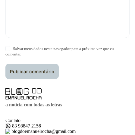
Salvar meus dados neste navegador para a próxima vez que eu
comentar.
Publicar comentário
a notícia com todas as letras
Contato
83 98847 2156
blogdoemanuelrocha@gmail.com