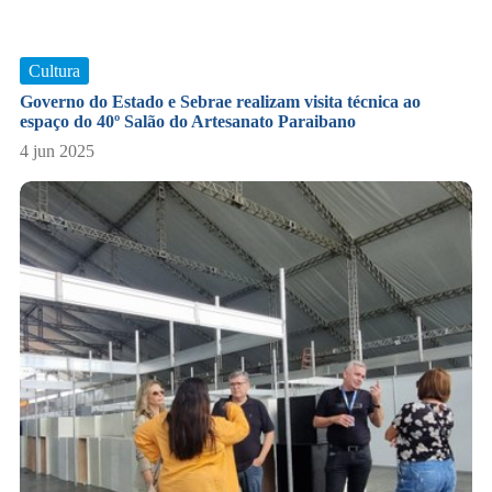
Cultura
Governo do Estado e Sebrae realizam visita técnica ao
espaço do 40º Salão do Artesanato Paraibano
4 jun 2025