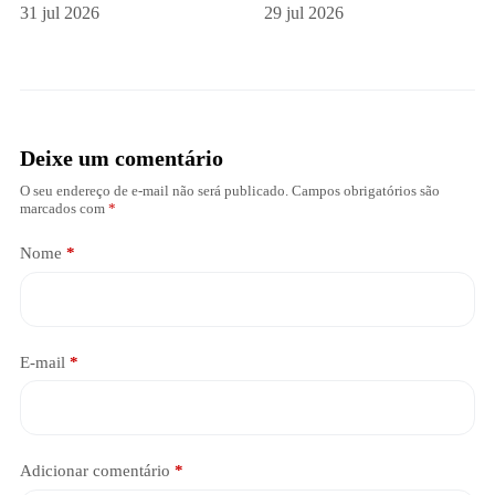
31 jul 2026
29 jul 2026
Deixe um comentário
O seu endereço de e-mail não será publicado.
Campos obrigatórios são
marcados com
*
Nome
*
E-mail
*
Adicionar comentário
*