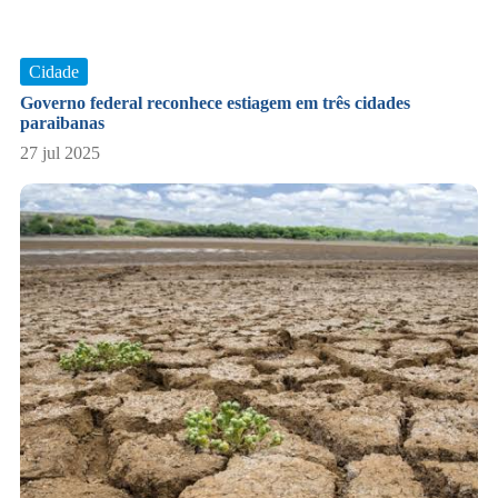
Cidade
Governo federal reconhece estiagem em três cidades
paraibanas
27 jul 2025