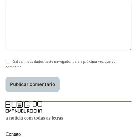
Salvar meus dados neste navegador para a próxima vez que eu
comentar.
Publicar comentário
a notícia com todas as letras
Contato