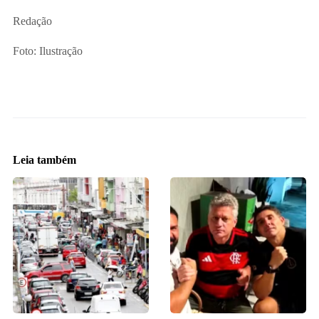
Redação
Foto: Ilustração
Leia também