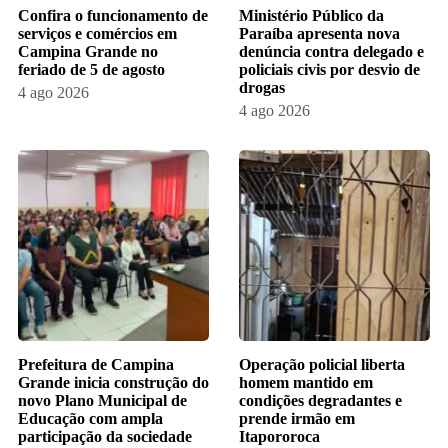
Confira o funcionamento de
Ministério Público da
serviços e comércios em
Paraíba apresenta nova
Campina Grande no
denúncia contra delegado e
feriado de 5 de agosto
policiais civis por desvio de
drogas
4 ago 2026
4 ago 2026
Prefeitura de Campina
Operação policial liberta
Grande inicia construção do
homem mantido em
novo Plano Municipal de
condições degradantes e
Educação com ampla
prende irmão em
participação da sociedade
Itapororoca