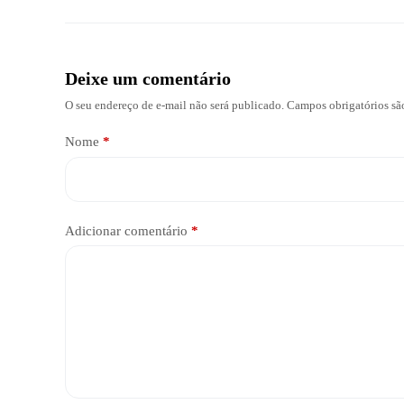
Deixe um comentário
O seu endereço de e-mail não será publicado.
Campos obrigatórios s
Nome
*
Adicionar comentário
*