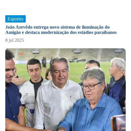
Esportes
João Azevêdo entrega novo sistema de iluminação do
Amigão e destaca modernização dos estádios paraibanos
8 jul 2025