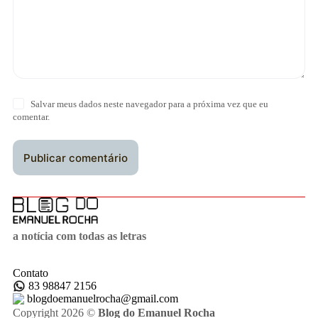
Salvar meus dados neste navegador para a próxima vez que eu
comentar.
Publicar comentário
a notícia com todas as letras
Contato
83 98847 2156
blogdoemanuelrocha@gmail.com
Copyright 2026 ©
Blog do Emanuel Rocha