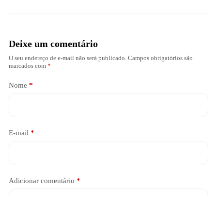
Deixe um comentário
O seu endereço de e-mail não será publicado.
Campos obrigatórios são
marcados com
*
Nome
*
E-mail
*
Adicionar comentário
*