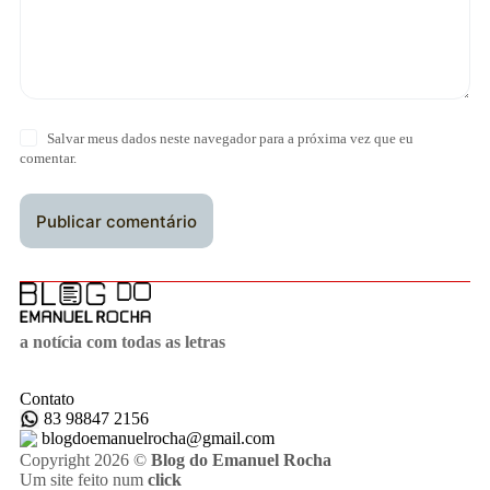
Salvar meus dados neste navegador para a próxima vez que eu
comentar.
Publicar comentário
a notícia com todas as letras
Contato
83 98847 2156
blogdoemanuelrocha@gmail.com
Copyright 2026 ©
Blog do Emanuel Rocha
Um site feito num
click