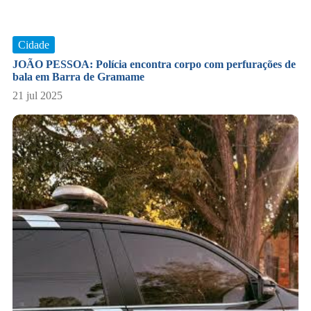
Cidade
JOÃO PESSOA: Polícia encontra corpo com perfurações de
bala em Barra de Gramame
21 jul 2025