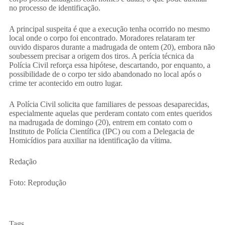
no processo de identificação.
A principal suspeita é que a execução tenha ocorrido no mesmo
local onde o corpo foi encontrado. Moradores relataram ter
ouvido disparos durante a madrugada de ontem (20), embora não
soubessem precisar a origem dos tiros. A perícia técnica da
Polícia Civil reforça essa hipótese, descartando, por enquanto, a
possibilidade de o corpo ter sido abandonado no local após o
crime ter acontecido em outro lugar.
A Polícia Civil solicita que familiares de pessoas desaparecidas,
especialmente aquelas que perderam contato com entes queridos
na madrugada de domingo (20), entrem em contato com o
Instituto de Polícia Científica (IPC) ou com a Delegacia de
Homicídios para auxiliar na identificação da vítima.
Redação
Foto: Reprodução
Tags