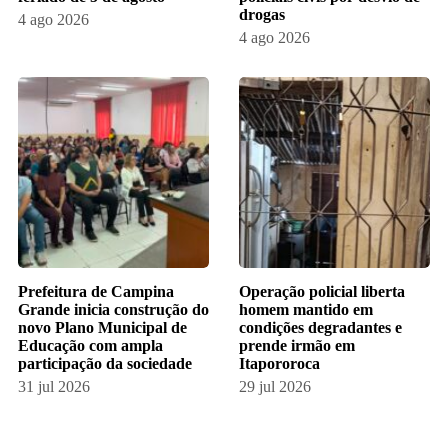
drogas
4 ago 2026
4 ago 2026
Prefeitura de Campina
Operação policial liberta
Grande inicia construção do
homem mantido em
novo Plano Municipal de
condições degradantes e
Educação com ampla
prende irmão em
participação da sociedade
Itapororoca
31 jul 2026
29 jul 2026