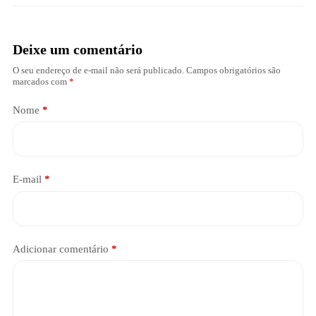
Deixe um comentário
O seu endereço de e-mail não será publicado.
Campos obrigatórios são
marcados com
*
Nome
*
E-mail
*
Adicionar comentário
*