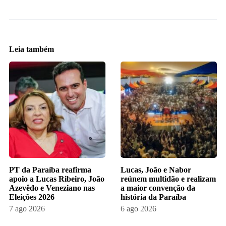
Leia também
PT da Paraíba reafirma
Lucas, João e Nabor
apoio a Lucas Ribeiro, João
reúnem multidão e realizam
Azevêdo e Veneziano nas
a maior convenção da
Eleições 2026
história da Paraíba
7 ago 2026
6 ago 2026