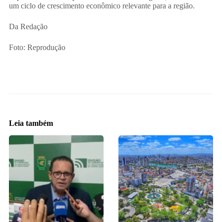
um ciclo de crescimento econômico relevante para a região.
Da Redação
Foto: Reprodução
Leia também