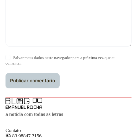
Salvar meus dados neste navegador para a próxima vez que eu
comentar.
Publicar comentário
a notícia com todas as letras
Contato
83 98847 2156