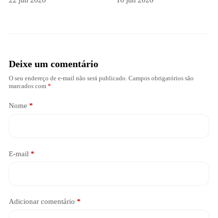
Deixe um comentário
O seu endereço de e-mail não será publicado.
Campos obrigatórios são
marcados com
*
Nome
*
E-mail
*
Adicionar comentário
*