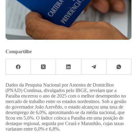
Compartilhe
​Dados da Pesquisa Nacional por Amostra de Domicílios
(PNAD) Contínua, divulgados pelo IBGE, revelam que a
Paraíba encerrou o ano de 2025 com o melhor desempenho no
mercado de trabalho entre os estados nordestinos. Sob a gestão
do governador João Azevêdo, o estado alcançou uma taxa de
desemprego de 6,0%, aproximando-se da média nacional, que
ficou em 5,6%. O índice coloca a Paraíba em uma posição de
destaque regional, seguida por Ceará e Maranhão, cujas taxas
variaram entre 6,0% e 6,8%.