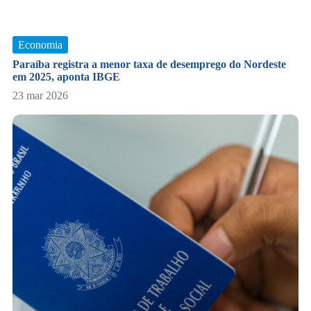
Economia
Paraíba registra a menor taxa de desemprego do Nordeste
em 2025, aponta IBGE
23 mar 2026