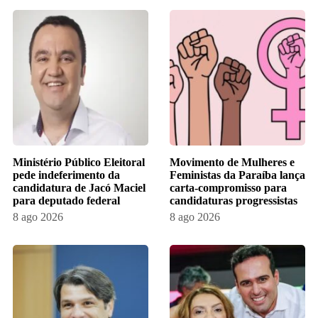
Ministério Público Eleitoral
Movimento de Mulheres e
pede indeferimento da
Feministas da Paraíba lança
candidatura de Jacó Maciel
carta-compromisso para
para deputado federal
candidaturas progressistas
8 ago 2026
8 ago 2026