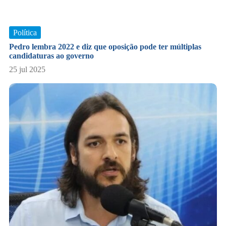
Política
Pedro lembra 2022 e diz que oposição pode ter múltiplas
candidaturas ao governo
25 jul 2025