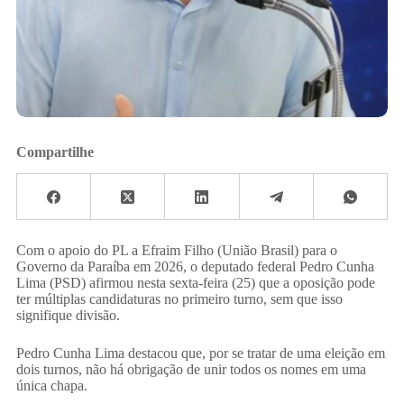
Compartilhe
Com o apoio do PL a Efraim Filho (União Brasil) para o
Governo da Paraíba em 2026, o deputado federal Pedro Cunha
Lima (PSD) afirmou nesta sexta-feira (25) que a oposição pode
ter múltiplas candidaturas no primeiro turno, sem que isso
signifique divisão.
Pedro Cunha Lima destacou que, por se tratar de uma eleição em
dois turnos, não há obrigação de unir todos os nomes em uma
única chapa.