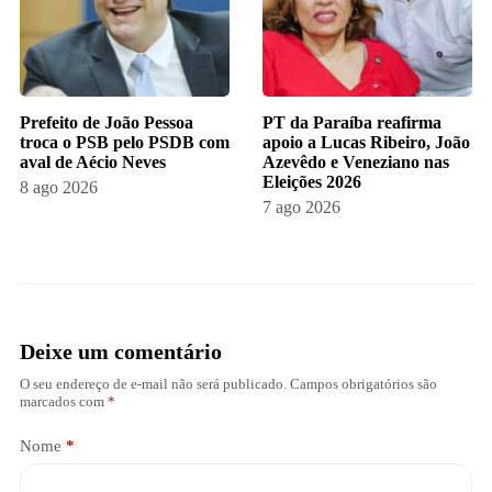
Prefeito de João Pessoa
PT da Paraíba reafirma
troca o PSB pelo PSDB com
apoio a Lucas Ribeiro, João
aval de Aécio Neves
Azevêdo e Veneziano nas
Eleições 2026
8 ago 2026
7 ago 2026
Deixe um comentário
O seu endereço de e-mail não será publicado.
Campos obrigatórios são
marcados com
*
Nome
*