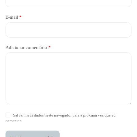
E-mail
*
Adicionar comentário
*
Salvar meus dados neste navegador para a próxima vez que eu
comentar.