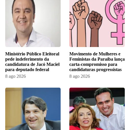
Ministério Público Eleitoral
Movimento de Mulheres e
pede indeferimento da
Feministas da Paraíba lança
candidatura de Jacó Maciel
carta-compromisso para
para deputado federal
candidaturas progressistas
8 ago 2026
8 ago 2026