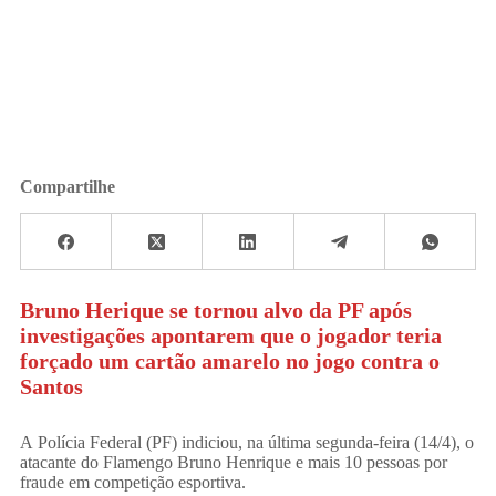
Compartilhe
Bruno Herique se tornou alvo da PF após
investigações apontarem que o jogador teria
forçado um cartão amarelo no jogo contra o
Santos
A Polícia Federal (PF) indiciou, na última segunda-feira (14/4), o
atacante do Flamengo Bruno Henrique e mais 10 pessoas por
fraude em competição esportiva.