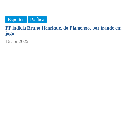
Esportes
Política
PF indicia Bruno Henrique, do Flamengo, por fraude em
jogo
16 abr 2025