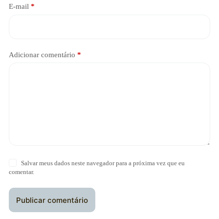
E-mail
*
Adicionar comentário
*
Salvar meus dados neste navegador para a próxima vez que eu
comentar.
Publicar comentário