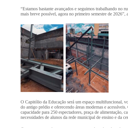
“Estamos bastante avançados e seguimos trabalhando no ru
mais breve possível, agora no primeiro semestre de 2026”, 
.
O Capitólio da Educação será um espaço multifuncional, vol
do antigo prédio e oferecendo áreas modernas e acessíveis. 
capacidade para 250 espectadores, praça de alimentação, ca
necessidades de alunos da rede municipal de ensino e da cen