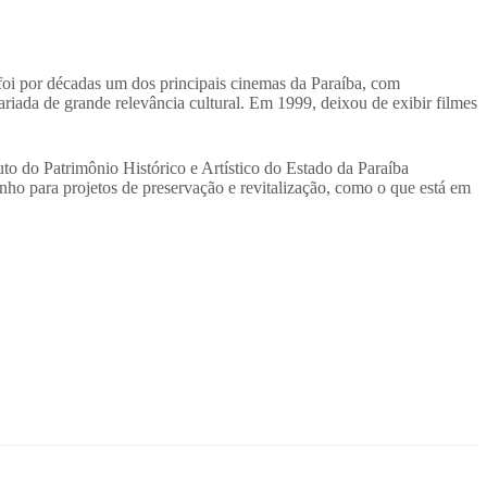
oi por décadas um dos principais cinemas da Paraíba, com
riada de grande relevância cultural. Em 1999, deixou de exibir filmes
to do Patrimônio Histórico e Artístico do Estado da Paraíba
ho para projetos de preservação e revitalização, como o que está em