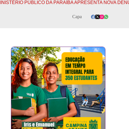
PARAÍBA APRESENTA NOVA DENÚNCIA CONTRA DELEGADO
Capa