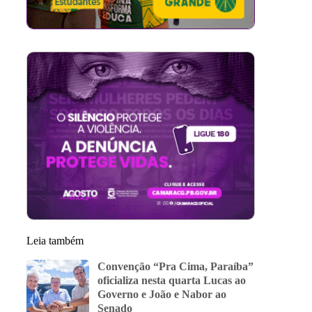
Leia também
Convenção “Pra Cima, Paraíba”
oficializa nesta quarta Lucas ao
Governo e João e Nabor ao
Senado