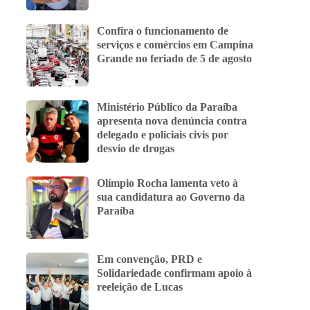
Confira o funcionamento de
serviços e comércios em Campina
Grande no feriado de 5 de agosto
Ministério Público da Paraíba
apresenta nova denúncia contra
delegado e policiais civis por
desvio de drogas
Olímpio Rocha lamenta veto à
sua candidatura ao Governo da
Paraíba
Em convenção, PRD e
Solidariedade confirmam apoio à
reeleição de Lucas