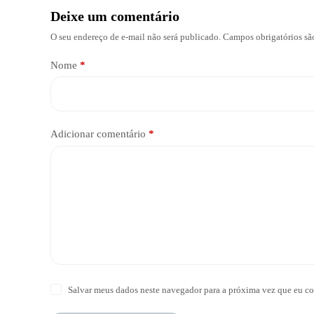
Deixe um comentário
O seu endereço de e-mail não será publicado.
Campos obrigatórios s
Nome
*
Adicionar comentário
*
Salvar meus dados neste navegador para a próxima vez que eu co