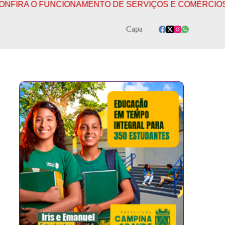
ONAMENTO DE SERVIÇOS E COMÉRCIOS EM CAMPINA GR
Capa