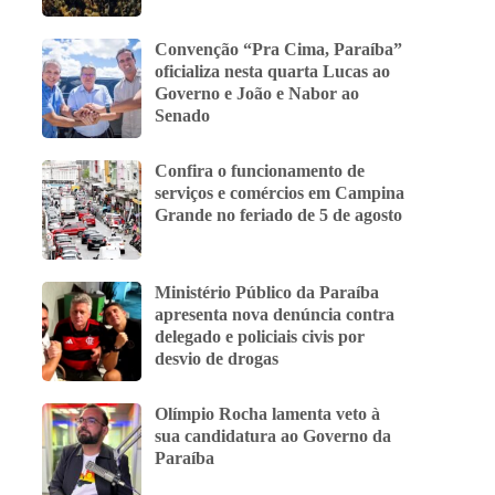
Convenção “Pra Cima, Paraíba”
oficializa nesta quarta Lucas ao
Governo e João e Nabor ao
Senado
Confira o funcionamento de
serviços e comércios em Campina
Grande no feriado de 5 de agosto
Ministério Público da Paraíba
apresenta nova denúncia contra
delegado e policiais civis por
desvio de drogas
Olímpio Rocha lamenta veto à
sua candidatura ao Governo da
Paraíba