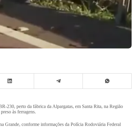
R-230, perto da fábrica da Alpargatas, em Santa Rita, na Região
preso às ferragens.
na Grande, conforme informações da Polícia Rodoviária Federal