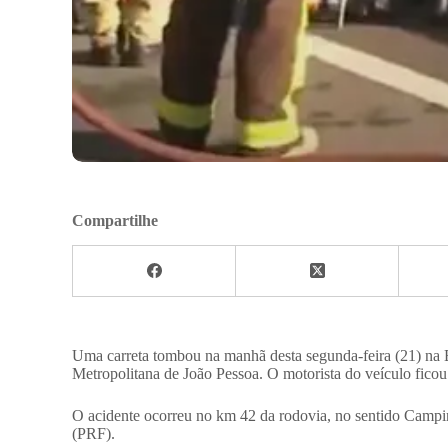
Compartilhe
Uma carreta tombou na manhã desta segunda-feira (21) na B
Metropolitana de João Pessoa. O motorista do veículo ficou 
O acidente ocorreu no km 42 da rodovia, no sentido Campi
(PRF).