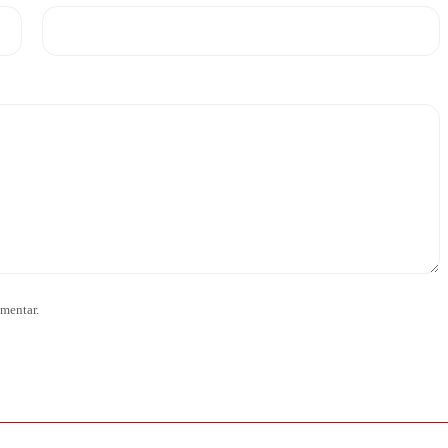
mentar.