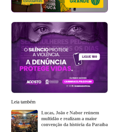
Leia também
Lucas, João e Nabor reúnem
multidão e realizam a maior
convenção da história da Paraíba