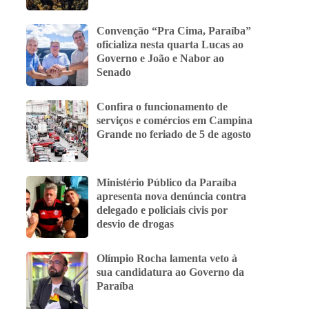
Convenção “Pra Cima, Paraíba”
oficializa nesta quarta Lucas ao
Governo e João e Nabor ao
Senado
Confira o funcionamento de
serviços e comércios em Campina
Grande no feriado de 5 de agosto
Ministério Público da Paraíba
apresenta nova denúncia contra
delegado e policiais civis por
desvio de drogas
Olímpio Rocha lamenta veto à
sua candidatura ao Governo da
Paraíba