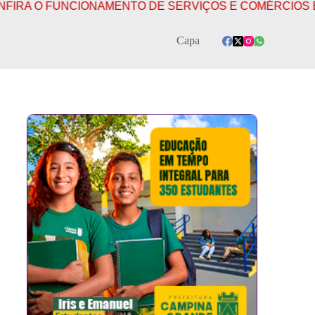
IONAMENTO DE SERVIÇOS E COMÉRCIOS EM CAMPINA G
Capa