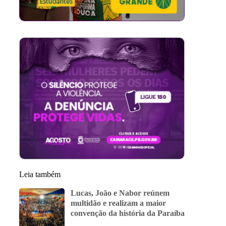
Leia também
Lucas, João e Nabor reúnem
multidão e realizam a maior
convenção da história da Paraíba