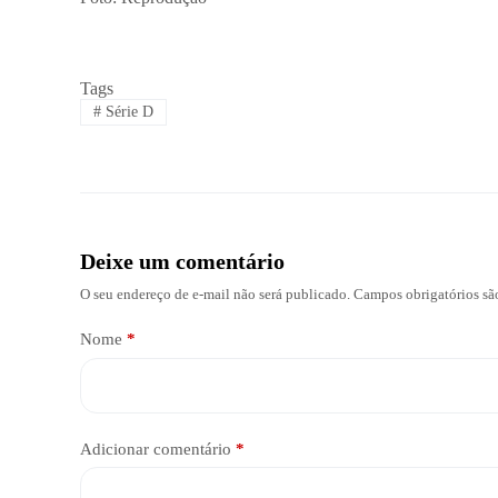
Tags
#
Série D
Deixe um comentário
O seu endereço de e-mail não será publicado.
Campos obrigatórios s
Nome
*
Adicionar comentário
*