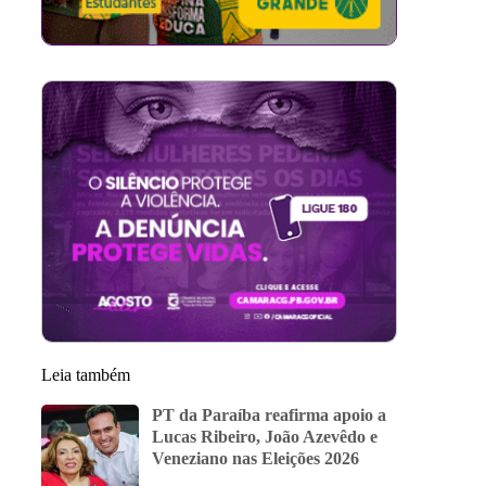
Leia também
PT da Paraíba reafirma apoio a
Lucas Ribeiro, João Azevêdo e
Veneziano nas Eleições 2026