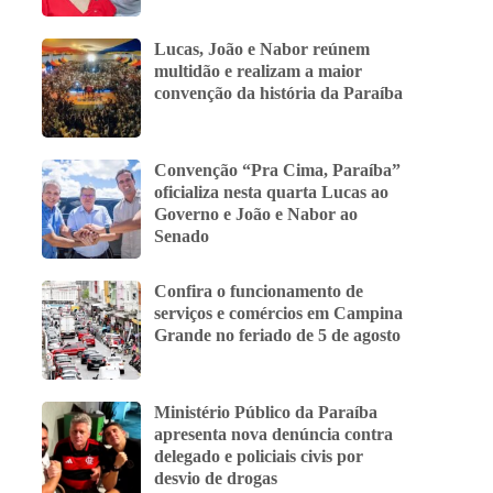
Lucas, João e Nabor reúnem
multidão e realizam a maior
convenção da história da Paraíba
Convenção “Pra Cima, Paraíba”
oficializa nesta quarta Lucas ao
Governo e João e Nabor ao
Senado
Confira o funcionamento de
serviços e comércios em Campina
Grande no feriado de 5 de agosto
Ministério Público da Paraíba
apresenta nova denúncia contra
delegado e policiais civis por
desvio de drogas