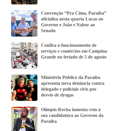
Convenção “Pra Cima, Paraíba”
oficializa nesta quarta Lucas ao
Governo e João e Nabor ao
Senado
Confira o funcionamento de
serviços e comércios em Campina
Grande no feriado de 5 de agosto
Ministério Público da Paraíba
apresenta nova denúncia contra
delegado e policiais civis por
desvio de drogas
Olímpio Rocha lamenta veto à
sua candidatura ao Governo da
Paraíba