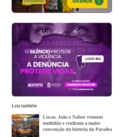
Leia também
Lucas, João e Nabor reúnem
multidão e realizam a maior
convenção da história da Paraíba