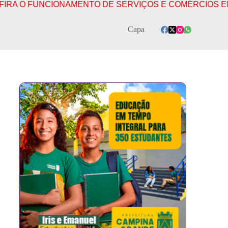
FUNCIONAMENTO DE SERVIÇOS E COMÉRCIOS EM CAMPI
Capa