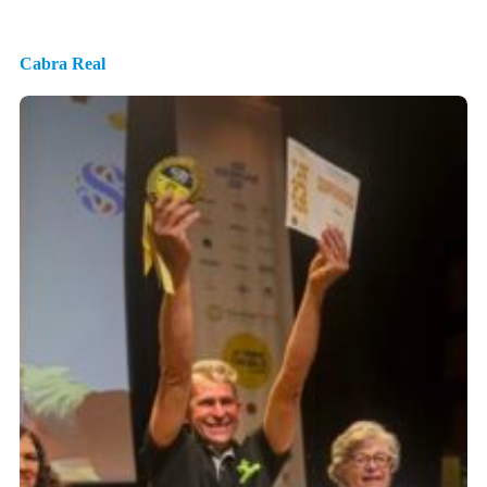
Cabra Real