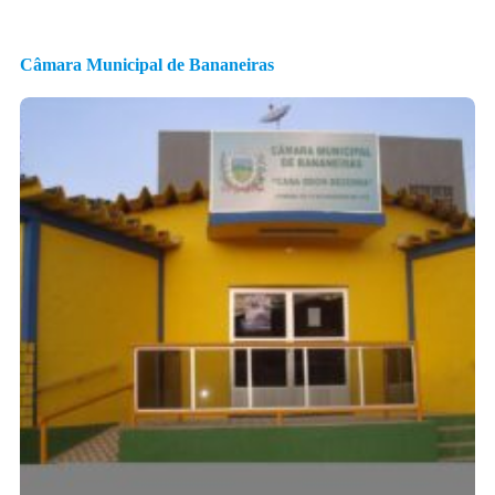
Câmara Municipal de Bananeiras