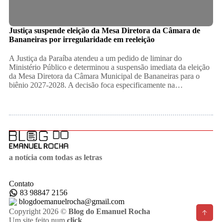
Justiça suspende eleição da Mesa Diretora da Câmara de
Bananeiras por irregularidade em reeleição
A Justiça da Paraíba atendeu a um pedido de liminar do
Ministério Público e determinou a suspensão imediata da eleição
da Mesa Diretora da Câmara Municipal de Bananeiras para o
biênio 2027-2028. A decisão foca especificamente na…
a notícia com todas as letras
Contato
83 98847 2156
blogdoemanuelrocha@gmail.com
Copyright 2026 ©
Blog do Emanuel Rocha
Um site feito num
click