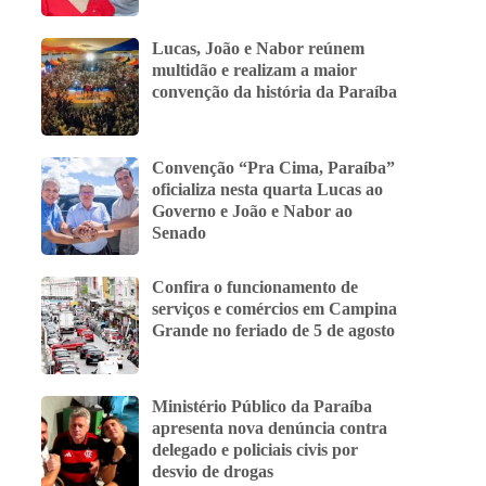
Lucas, João e Nabor reúnem
multidão e realizam a maior
convenção da história da Paraíba
Convenção “Pra Cima, Paraíba”
oficializa nesta quarta Lucas ao
Governo e João e Nabor ao
Senado
Confira o funcionamento de
serviços e comércios em Campina
Grande no feriado de 5 de agosto
Ministério Público da Paraíba
apresenta nova denúncia contra
delegado e policiais civis por
desvio de drogas