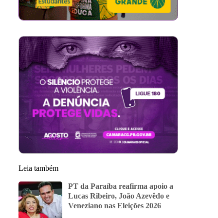
Leia também
PT da Paraíba reafirma apoio a
Lucas Ribeiro, João Azevêdo e
Veneziano nas Eleições 2026