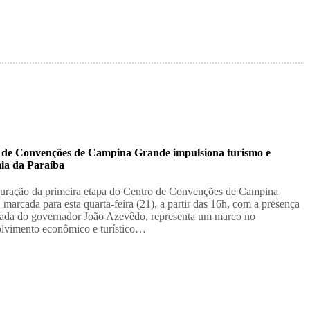
 de Convenções de Campina Grande impulsiona turismo e
ia da Paraíba
uração da primeira etapa do Centro de Convenções de Campina
 marcada para esta quarta-feira (21), a partir das 16h, com a presença
ada do governador João Azevêdo, representa um marco no
lvimento econômico e turístico…