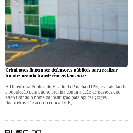
Criminosos fingem ser defensores públicos para realizar
fraudes usando transferências bancárias
A Defensoria Pública do Estado da Paraíba (DPE) está alertando
a população para que se previna contra a ação de pessoas que
estão usando o nome da instituição para aplicar golpes
financeiros. De acordo com a DPE,…