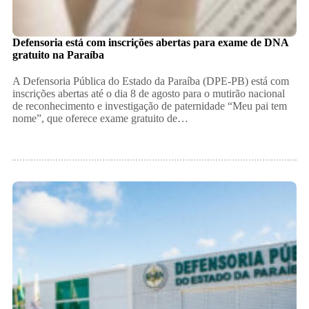
Defensoria está com inscrições abertas para exame de DNA
gratuito na Paraíba
A Defensoria Pública do Estado da Paraíba (DPE-PB) está com
inscrições abertas até o dia 8 de agosto para o mutirão nacional
de reconhecimento e investigação de paternidade “Meu pai tem
nome”, que oferece exame gratuito de…