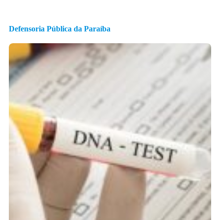
Defensoria Pública da Paraíba