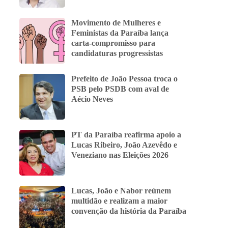
Movimento de Mulheres e
Feministas da Paraíba lança
carta-compromisso para
candidaturas progressistas
Prefeito de João Pessoa troca o
PSB pelo PSDB com aval de
Aécio Neves
PT da Paraíba reafirma apoio a
Lucas Ribeiro, João Azevêdo e
Veneziano nas Eleições 2026
Lucas, João e Nabor reúnem
multidão e realizam a maior
convenção da história da Paraíba