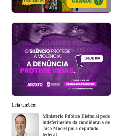
Leia também
Ministério Público Eleitoral pede
indeferimento da candidatura de
Jacó Maciel para deputado
federal