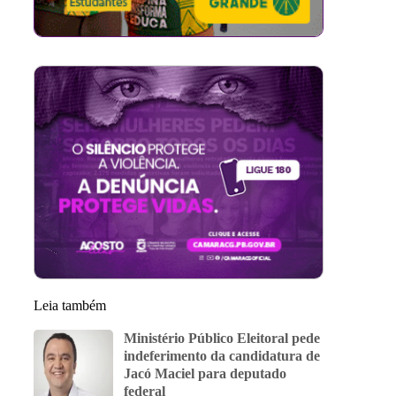
Leia também
Ministério Público Eleitoral pede
indeferimento da candidatura de
Jacó Maciel para deputado
federal