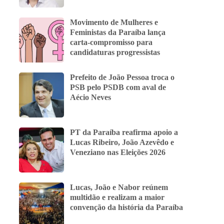
Movimento de Mulheres e
Feministas da Paraíba lança
carta-compromisso para
candidaturas progressistas
Prefeito de João Pessoa troca o
PSB pelo PSDB com aval de
Aécio Neves
PT da Paraíba reafirma apoio a
Lucas Ribeiro, João Azevêdo e
Veneziano nas Eleições 2026
Lucas, João e Nabor reúnem
multidão e realizam a maior
convenção da história da Paraíba