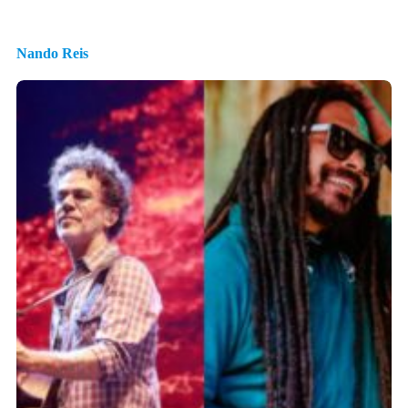
Nando Reis