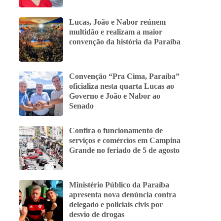
Lucas, João e Nabor reúnem
multidão e realizam a maior
convenção da história da Paraíba
Convenção “Pra Cima, Paraíba”
oficializa nesta quarta Lucas ao
Governo e João e Nabor ao
Senado
Confira o funcionamento de
serviços e comércios em Campina
Grande no feriado de 5 de agosto
Ministério Público da Paraíba
apresenta nova denúncia contra
delegado e policiais civis por
desvio de drogas