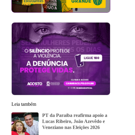
Leia também
PT da Paraíba reafirma apoio a
Lucas Ribeiro, João Azevêdo e
Veneziano nas Eleições 2026