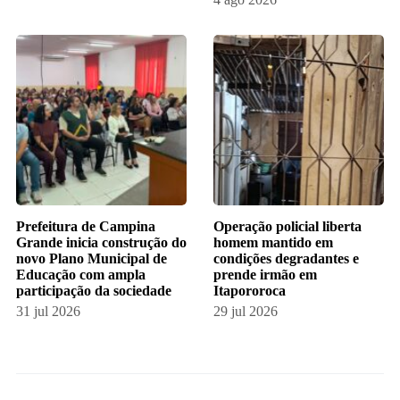
Prefeitura de Campina
Operação policial liberta
Grande inicia construção do
homem mantido em
novo Plano Municipal de
condições degradantes e
Educação com ampla
prende irmão em
participação da sociedade
Itapororoca
31 jul 2026
29 jul 2026