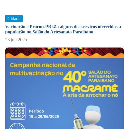
Cidade
Vacinação e Procon-PB são alguns dos serviços oferecidos à
população no Salão do Artesanato Paraibano
23 jun 2025