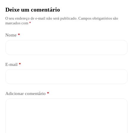
Deixe um comentário
O seu endereço de e-mail não será publicado.
Campos obrigatórios são
marcados com
*
Nome
*
E-mail
*
Adicionar comentário
*