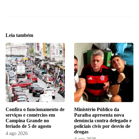
Leia também
Confira o funcionamento de
Ministério Público da
serviços e comércios em
Paraíba apresenta nova
Campina Grande no
denúncia contra delegado e
feriado de 5 de agosto
policiais civis por desvio de
drogas
4 ago 2026
4 ago 2026