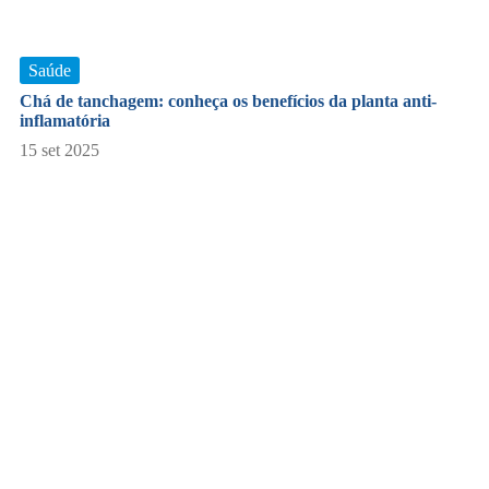
Saúde
Chá de tanchagem: conheça os benefícios da planta anti-
inflamatória
15 set 2025