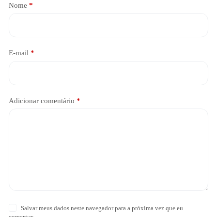
Nome
*
E-mail
*
Adicionar comentário
*
Salvar meus dados neste navegador para a próxima vez que eu
comentar.