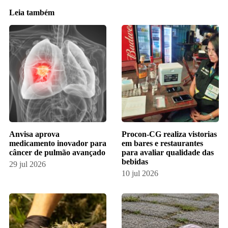
Leia também
Anvisa aprova
Procon-CG realiza vistorias
medicamento inovador para
em bares e restaurantes
câncer de pulmão avançado
para avaliar qualidade das
bebidas
29 jul 2026
10 jul 2026