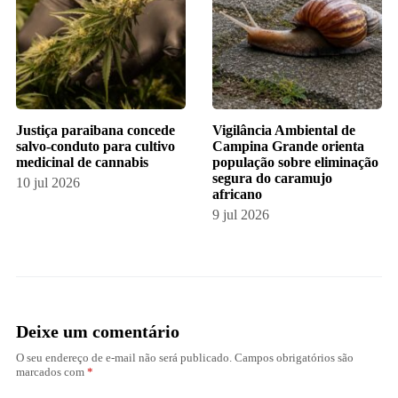
​Justiça paraibana concede
Vigilância Ambiental de
salvo-conduto para cultivo
Campina Grande orienta
medicinal de cannabis
população sobre eliminação
segura do caramujo
10 jul 2026
africano
9 jul 2026
Deixe um comentário
O seu endereço de e-mail não será publicado.
Campos obrigatórios são
marcados com
*