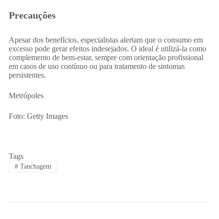
Precauções
Apesar dos benefícios, especialistas alertam que o consumo em
excesso pode gerar efeitos indesejados. O ideal é utilizá-la como
complemento de bem-estar, sempre com orientação profissional
em casos de uso contínuo ou para tratamento de sintomas
persistentes.
Metrópoles
Foto: Getty Images
Tags
#
Tanchagem