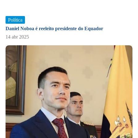
Política
Daniel Noboa é reeleito presidente do Equador
14 abr 2025