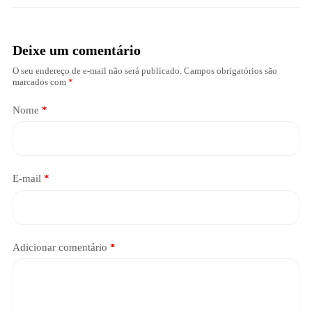
Deixe um comentário
O seu endereço de e-mail não será publicado.
Campos obrigatórios são
marcados com
*
Nome
*
E-mail
*
Adicionar comentário
*