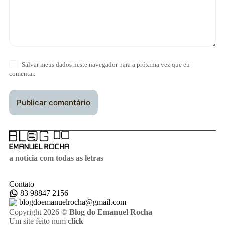
Salvar meus dados neste navegador para a próxima vez que eu
comentar.
Publicar comentário
a notícia com todas as letras
Contato
83 98847 2156
blogdoemanuelrocha@gmail.com
Copyright 2026 ©
Blog do Emanuel Rocha
Um site feito num
click