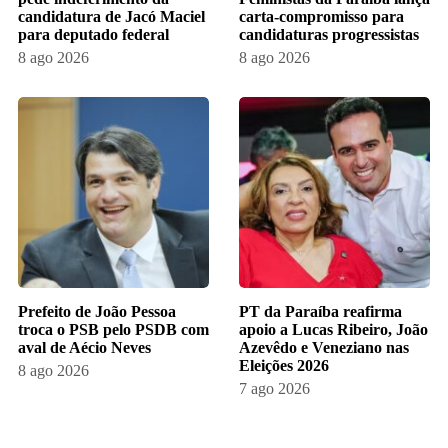
candidatura de Jacó Maciel
carta-compromisso para
para deputado federal
candidaturas progressistas
8 ago 2026
8 ago 2026
Prefeito de João Pessoa
PT da Paraíba reafirma
troca o PSB pelo PSDB com
apoio a Lucas Ribeiro, João
aval de Aécio Neves
Azevêdo e Veneziano nas
Eleições 2026
8 ago 2026
7 ago 2026