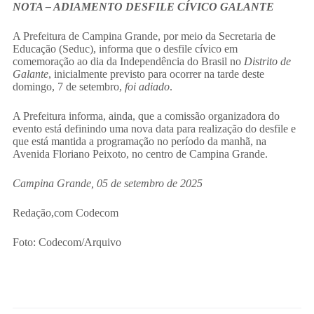
NOTA – ADIAMENTO DESFILE CÍVICO GALANTE
A Prefeitura de Campina Grande, por meio da Secretaria de
Educação (Seduc), informa que o desfile cívico em
comemoração ao dia da Independência do Brasil no
Distrito de
Galante
, inicialmente previsto para ocorrer na tarde deste
domingo, 7 de setembro,
foi adiado
.
A Prefeitura informa, ainda, que a comissão organizadora do
evento está definindo uma nova data para realização do desfile e
que está mantida a programação no período da manhã, na
Avenida Floriano Peixoto, no centro de Campina Grande.
Campina Grande, 05 de setembro de 2025
Redação,com Codecom
Foto: Codecom/Arquivo