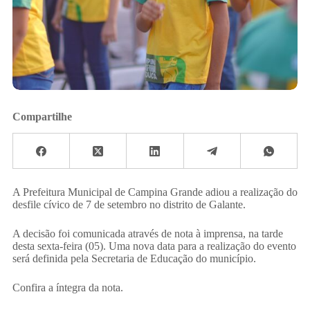
Compartilhe
A Prefeitura Municipal de Campina Grande adiou a realização do
desfile cívico de 7 de setembro no distrito de Galante.
A decisão foi comunicada através de nota à imprensa, na tarde
desta sexta-feira (05). Uma nova data para a realização do evento
será definida pela Secretaria de Educação do município.
Confira a íntegra da nota.