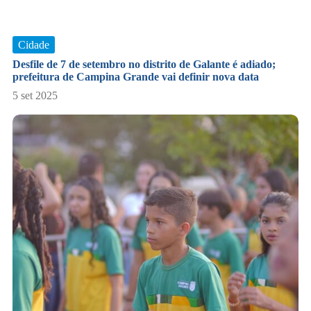
Cidade
Desfile de 7 de setembro no distrito de Galante é adiado;
prefeitura de Campina Grande vai definir nova data
5 set 2025