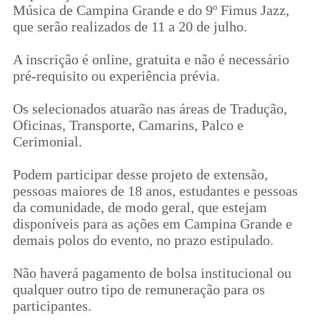
Música de Campina Grande e do 9º Fimus Jazz,
que serão realizados de 11 a 20 de julho.
A inscrição é online, gratuita e não é necessário
pré-requisito ou experiência prévia.
Os selecionados atuarão nas áreas de Tradução,
Oficinas, Transporte, Camarins, Palco e
Cerimonial.
Podem participar desse projeto de extensão,
pessoas maiores de 18 anos, estudantes e pessoas
da comunidade, de modo geral, que estejam
disponíveis para as ações em Campina Grande e
demais polos do evento, no prazo estipulado.
Não haverá pagamento de bolsa institucional ou
qualquer outro tipo de remuneração para os
participantes.