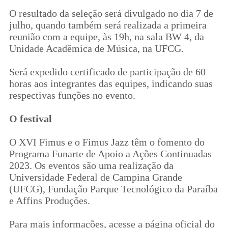
O resultado da seleção será divulgado no dia 7 de
julho, quando também será realizada a primeira
reunião com a equipe, às 19h, na sala BW 4, da
Unidade Acadêmica de Música, na UFCG.
Será expedido certificado de participação de 60
horas aos integrantes das equipes, indicando suas
respectivas funções no evento.
O festival
O XVI Fimus e o Fimus Jazz têm o fomento do
Programa Funarte de Apoio a Ações Continuadas
2023. Os eventos são uma realização da
Universidade Federal de Campina Grande
(UFCG), Fundação Parque Tecnológico da Paraíba
e Affins Produções.
Para mais informações, acesse a página oficial do