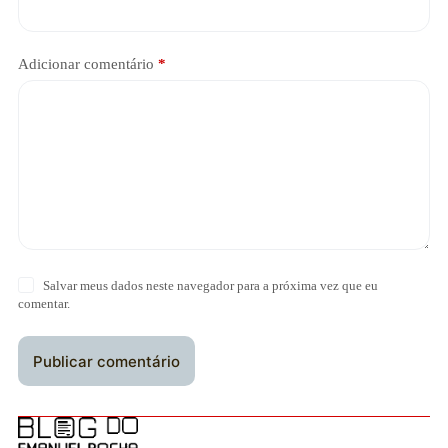
Adicionar comentário
*
Salvar meus dados neste navegador para a próxima vez que eu
comentar.
Publicar comentário