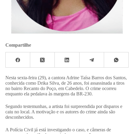
Compartilhe
Nesta sexta-feira (29), a cantora Adrine Taísa Barros dos Santos,
conhecida como Drika Silva, de 26 anos, foi assassinada a tiros
no bairro Recanto do Poço, em Cabedelo. O crime ocorreu
enquanto ela pedalava às margens da BR-230.
Segundo testemunhas, a artista foi surpreendida por disparos e
caiu no local. A motivação e os autores do crime ainda são
desconhecidos.
A Polícia Civil já está investigando o caso, e câmeras de