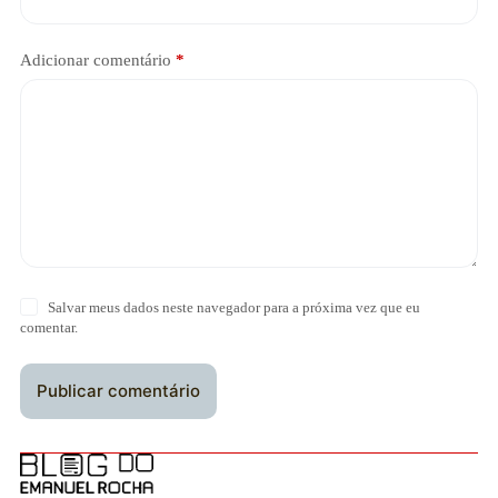
Adicionar comentário
*
Salvar meus dados neste navegador para a próxima vez que eu
comentar.
Publicar comentário