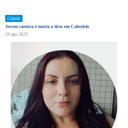
Cidade
Jovem cantora é morta a tiros em Cabedelo
29 ago 2025