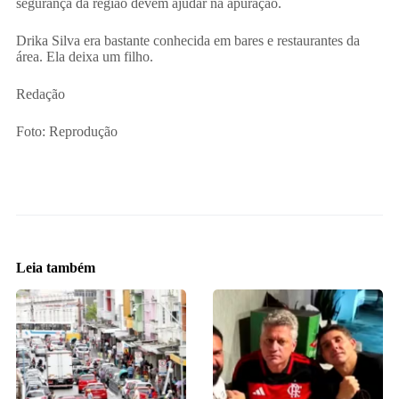
segurança da região devem ajudar na apuração.
Drika Silva era bastante conhecida em bares e restaurantes da
área. Ela deixa um filho.
Redação
Foto: Reprodução
Leia também