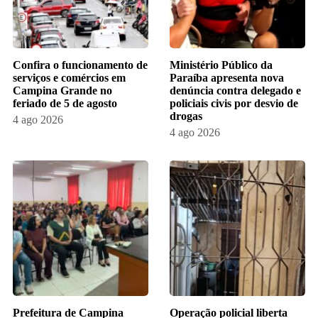
Confira o funcionamento de
Ministério Público da
serviços e comércios em
Paraíba apresenta nova
Campina Grande no
denúncia contra delegado e
feriado de 5 de agosto
policiais civis por desvio de
drogas
4 ago 2026
4 ago 2026
Prefeitura de Campina
Operação policial liberta