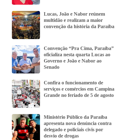
Lucas, João e Nabor reúnem
multidão e realizam a maior
convenção da história da Paraíba
Convenção “Pra Cima, Paraíba”
oficializa nesta quarta Lucas ao
Governo e João e Nabor ao
Senado
Confira o funcionamento de
serviços e comércios em Campina
Grande no feriado de 5 de agosto
Ministério Público da Paraíba
apresenta nova denúncia contra
delegado e policiais civis por
desvio de drogas