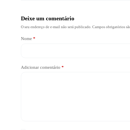
Deixe um comentário
O seu endereço de e-mail não será publicado.
Campos obrigatórios s
Nome
*
Adicionar comentário
*