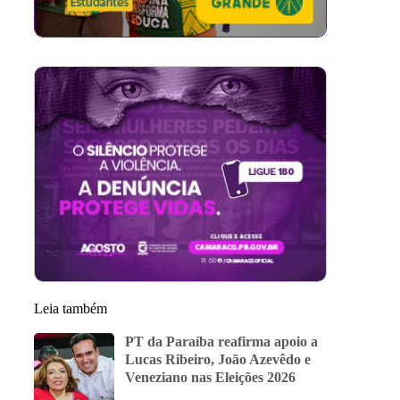
Leia também
PT da Paraíba reafirma apoio a
Lucas Ribeiro, João Azevêdo e
Veneziano nas Eleições 2026