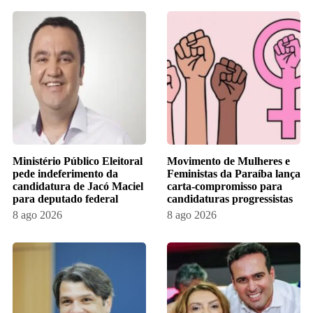
Ministério Público Eleitoral
Movimento de Mulheres e
pede indeferimento da
Feministas da Paraíba lança
candidatura de Jacó Maciel
carta-compromisso para
para deputado federal
candidaturas progressistas
8 ago 2026
8 ago 2026