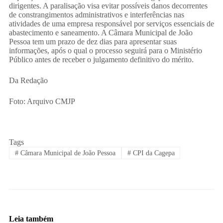
dirigentes. A paralisação visa evitar possíveis danos decorrentes
de constrangimentos administrativos e interferências nas
atividades de uma empresa responsável por serviços essenciais de
abastecimento e saneamento. A Câmara Municipal de João
Pessoa tem um prazo de dez dias para apresentar suas
informações, após o qual o processo seguirá para o Ministério
Público antes de receber o julgamento definitivo do mérito.
Da Redação
Foto: Arquivo CMJP
Tags
#
Câmara Municipal de João Pessoa
#
CPI da Cagepa
Leia também