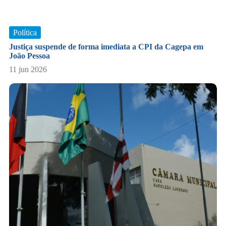
Política
​Justiça suspende de forma imediata a CPI da Cagepa em
João Pessoa
11 jun 2026