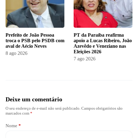
Prefeito de João Pessoa
PT da Paraíba reafirma
troca o PSB pelo PSDB com
apoio a Lucas Ribeiro, João
aval de Aécio Neves
Azevêdo e Veneziano nas
Eleições 2026
8 ago 2026
7 ago 2026
Deixe um comentário
O seu endereço de e-mail não será publicado.
Campos obrigatórios são
marcados com
*
Nome
*