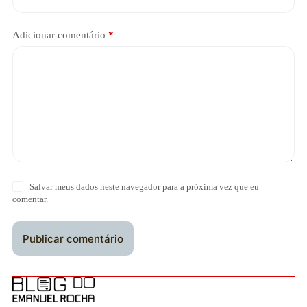
Adicionar comentário
*
Salvar meus dados neste navegador para a próxima vez que eu
comentar.
Publicar comentário