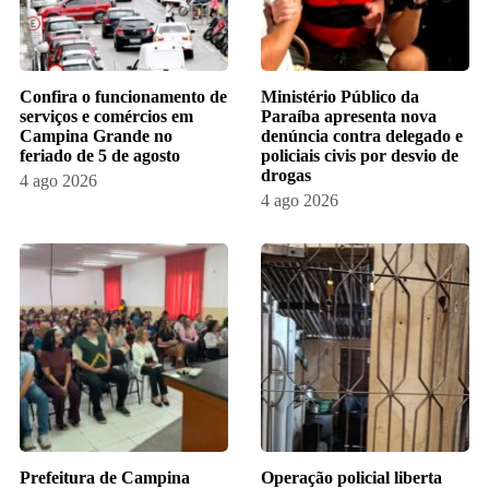
Confira o funcionamento de
Ministério Público da
serviços e comércios em
Paraíba apresenta nova
Campina Grande no
denúncia contra delegado e
feriado de 5 de agosto
policiais civis por desvio de
drogas
4 ago 2026
4 ago 2026
Prefeitura de Campina
Operação policial liberta