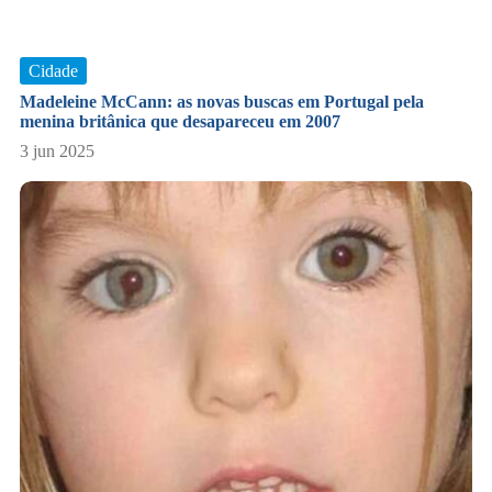
Cidade
Madeleine McCann: as novas buscas em Portugal pela
menina britânica que desapareceu em 2007
3 jun 2025