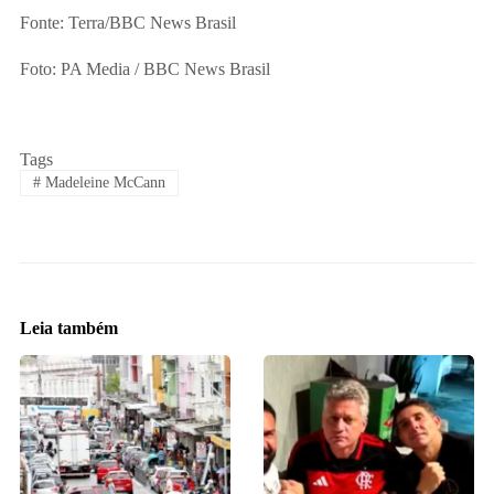
Fonte: Terra/BBC News Brasil
Foto: PA Media / BBC News Brasil
Tags
#
Madeleine McCann
Leia também