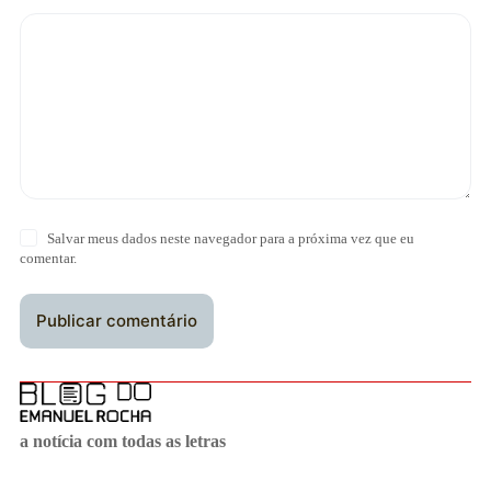
Salvar meus dados neste navegador para a próxima vez que eu
comentar.
Publicar comentário
a notícia com todas as letras