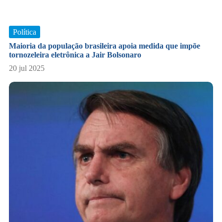
Política
Maioria da população brasileira apoia medida que impõe
tornozeleira eletrônica a Jair Bolsonaro
20 jul 2025