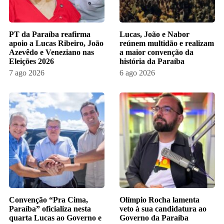
PT da Paraíba reafirma
Lucas, João e Nabor
apoio a Lucas Ribeiro, João
reúnem multidão e realizam
Azevêdo e Veneziano nas
a maior convenção da
Eleições 2026
história da Paraíba
7 ago 2026
6 ago 2026
Convenção “Pra Cima,
Olímpio Rocha lamenta
Paraíba” oficializa nesta
veto à sua candidatura ao
quarta Lucas ao Governo e
Governo da Paraíba