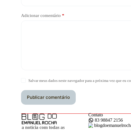
Adicionar comentário
*
Salvar meus dados neste navegador para a próxima vez que eu co
Publicar comentário
Contato
83 98847 2156
blogdoemanuelroc
a notícia com todas as