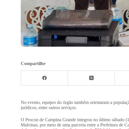
Compartilhe
No evento, equipes do órgão também orientaram a populaçã
jurídicos, entre outros serviços.
O Procon de Campina Grande integrou no último sábado (13
Malvinas, por meio de uma parceria entre a Prefeitura de 