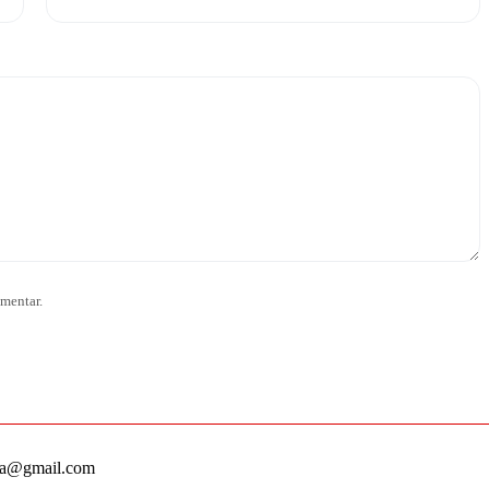
mentar.
ha@gmail.com