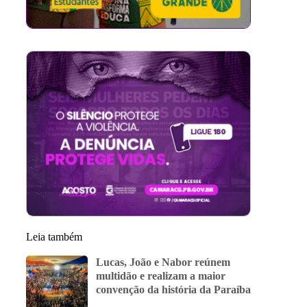
Leia também
Lucas, João e Nabor reúnem
multidão e realizam a maior
convenção da história da Paraíba