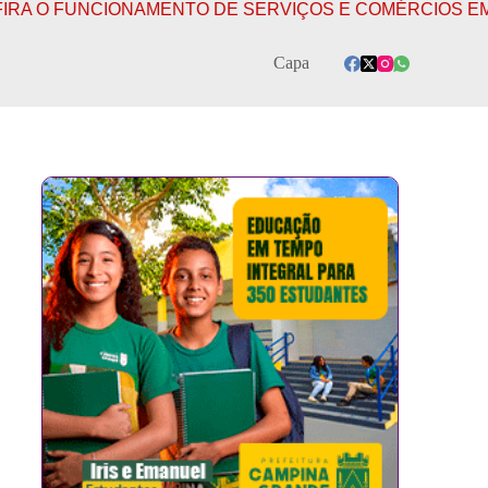
ENTO DE SERVIÇOS E COMÉRCIOS EM CAMPINA GRANDE
Capa