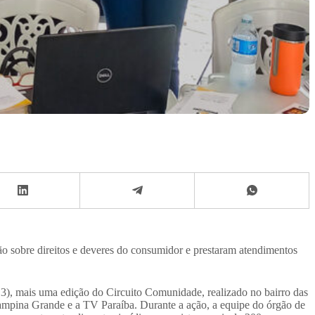
o sobre direitos e deveres do consumidor e prestaram atendimentos
), mais uma edição do Circuito Comunidade, realizado no bairro das
Campina Grande e a TV Paraíba. Durante a ação, a equipe do órgão de