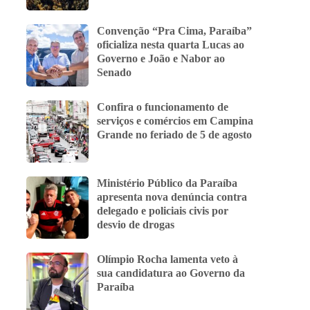
Convenção “Pra Cima, Paraíba”
oficializa nesta quarta Lucas ao
Governo e João e Nabor ao
Senado
Confira o funcionamento de
serviços e comércios em Campina
Grande no feriado de 5 de agosto
Ministério Público da Paraíba
apresenta nova denúncia contra
delegado e policiais civis por
desvio de drogas
Olímpio Rocha lamenta veto à
sua candidatura ao Governo da
Paraíba