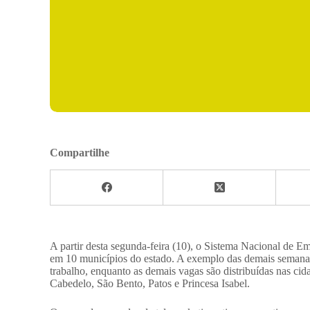
Compartilhe
A partir desta segunda-feira (10), o Sistema Nacional de E
em 10 municípios do estado. A exemplo das demais semanas
trabalho, enquanto as demais vagas são distribuídas nas c
Cabedelo, São Bento, Patos e Princesa Isabel.