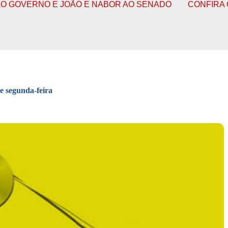
OÃO E NABOR AO SENADO
CONFIRA O FUNCIONAMENTO
e segunda-feira