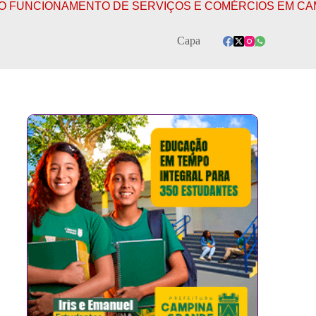
 DE SERVIÇOS E COMÉRCIOS EM CAMPINA GRANDE NO
Capa