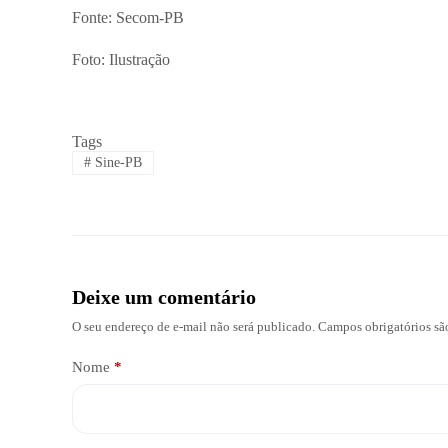
Fonte: Secom-PB
Foto: Ilustração
Tags
#
Sine-PB
Deixe um comentário
O seu endereço de e-mail não será publicado.
Campos obrigatórios s
Nome
*