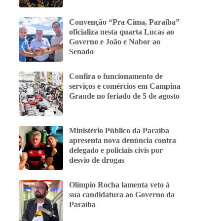
Convenção “Pra Cima, Paraíba”
oficializa nesta quarta Lucas ao
Governo e João e Nabor ao
Senado
Confira o funcionamento de
serviços e comércios em Campina
Grande no feriado de 5 de agosto
Ministério Público da Paraíba
apresenta nova denúncia contra
delegado e policiais civis por
desvio de drogas
Olímpio Rocha lamenta veto à
sua candidatura ao Governo da
Paraíba