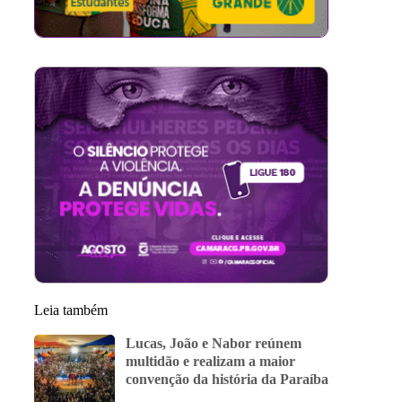
Leia também
Lucas, João e Nabor reúnem
multidão e realizam a maior
convenção da história da Paraíba