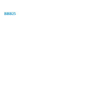
BBB25